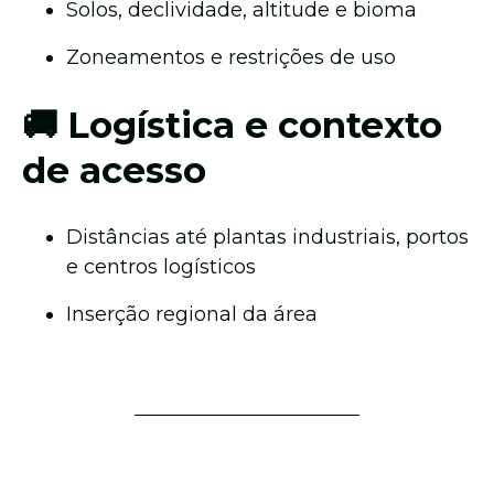
Solos, declividade, altitude e bioma
Zoneamentos e restrições de uso
🚚 Logística e contexto
de acesso
Distâncias até plantas industriais, portos
e centros logísticos
Inserção regional da área