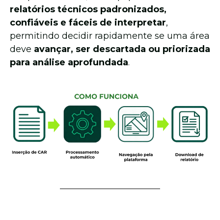
relatórios técnicos padronizados,
confiáveis e fáceis de interpretar
,
permitindo decidir rapidamente se uma área
deve
avançar, ser descartada ou priorizada
para análise aprofundada
.