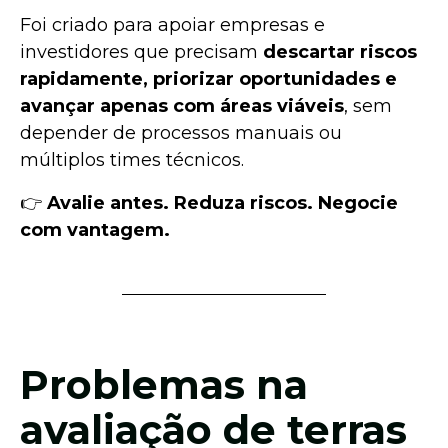
Foi criado para apoiar empresas e
investidores que precisam
descartar riscos
rapidamente, priorizar oportunidades e
avançar apenas com áreas viáveis
, sem
depender de processos manuais ou
múltiplos times técnicos.
👉
Avalie antes. Reduza riscos. Negocie
com vantagem.
Problemas na
avaliação de terras