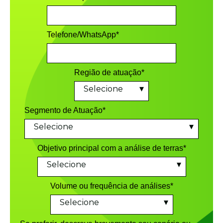
Telefone/WhatsApp
*
Região de atuação
*
Segmento de Atuação
*
Objetivo principal com a análise de terras
*
Volume ou frequência de análises
*