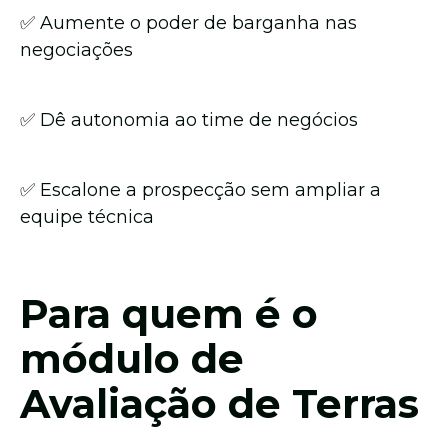
✅ Aumente o poder de barganha nas
negociações
✅ Dê autonomia ao time de negócios
✅ Escalone a prospecção sem ampliar a
equipe técnica
Para quem é o
módulo de
Avaliação de Terras