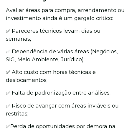
Avaliar áreas para compra, arrendamento ou
investimento ainda é um gargalo crítico:
✅ Pareceres técnicos levam dias ou
semanas;
✅ Dependência de várias áreas (Negócios,
SIG, Meio Ambiente, Jurídico);
✅ Alto custo com horas técnicas e
deslocamentos;
✅ Falta de padronização entre análises;
✅ Risco de avançar com áreas inviáveis ou
restritas;
✅Perda de oportunidades por demora na