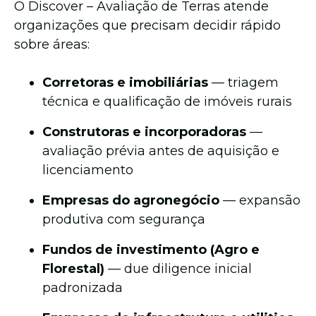
O Discover – Avaliação de Terras atende
organizações que precisam decidir rápido
sobre áreas:
Corretoras e imobiliárias
— triagem
técnica e qualificação de imóveis rurais
Construtoras e incorporadoras
—
avaliação prévia antes de aquisição e
licenciamento
Empresas do agronegócio
— expansão
produtiva com segurança
Fundos de investimento (Agro e
Florestal)
— due diligence inicial
padronizada