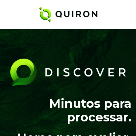
Minutos para
processar.