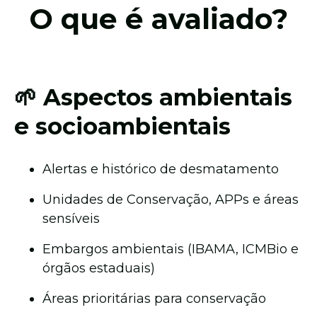
O que é avaliado?
🌱 Aspectos ambientais
e socioambientais
Alertas e histórico de desmatamento
Unidades de Conservação, APPs e áreas
sensíveis
Embargos ambientais (IBAMA, ICMBio e
órgãos estaduais)
Áreas prioritárias para conservação