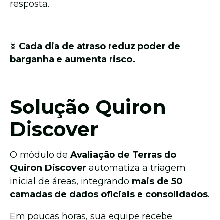
resposta.
⏳
Cada dia de atraso reduz poder de
barganha e aumenta risco.
Solução Quiron
Discover
O módulo de
Avaliação de Terras do
Quiron Discover
automatiza a triagem
inicial de áreas, integrando
mais de 50
camadas de dados oficiais e consolidados
.
Em poucas horas, sua equipe recebe