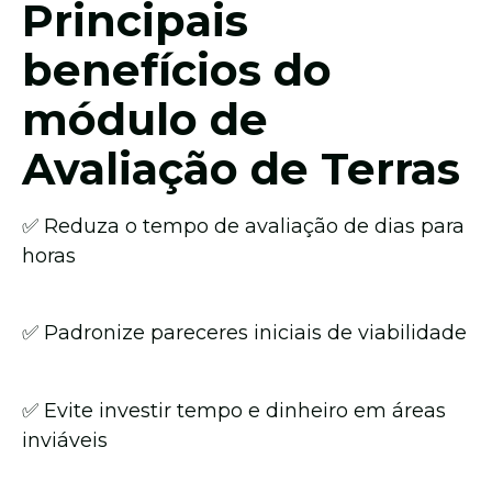
Principais
benefícios do
módulo de
Avaliação de Terras
✅
Reduza o tempo de avaliação de dias para
horas
✅ Padronize pareceres iniciais de viabilidade
✅ Evite investir tempo e dinheiro em áreas
inviáveis