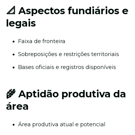
📐 Aspectos fundiários e
legais
Faixa de fronteira
Sobreposições e restrições territoriais
Bases oficiais e registros disponíveis
🌾 Aptidão produtiva da
área
Área produtiva atual e potencial