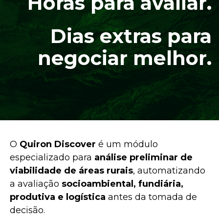
Horas para avaliar.
Dias extras para
negociar melhor.
O
Quiron Discover
é um módulo
especializado para
análise preliminar de
viabilidade de áreas rurais
, automatizando
a avaliação
socioambiental, fundiária,
produtiva e logística
antes da tomada de
decisão.